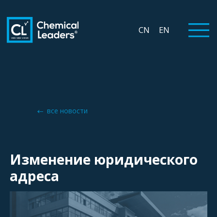
CN
EN
все новости
Изменение юридического
адреса