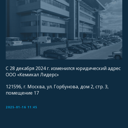
С 28 декабря 2024 г. изменился юридический адрес
ООО «Кемикал Лидерс»
121596, г. Москва, ул. Горбунова, дом 2, стр. 3,
помещение 17
2025-01-16 11:45