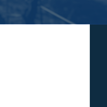
САТЬСЯ