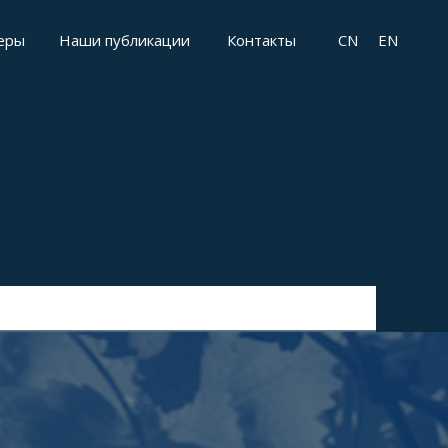
еры
Наши публикации
Контакты
CN
EN