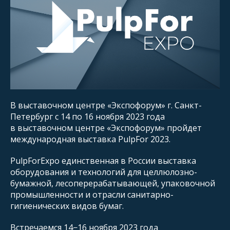
В выставочном центре «Экспофорум» г. Санкт-
Петербург с 14 по 16 ноября 2023 года
в выставочном центре «Экспофорум» пройдет
международная выставка PulpFor 2023.
PulpForExpo единственная в России выставка
оборудования и технологий для целлюлозно-
бумажной, лесоперерабатывающей, упаковочной
промышленности и отрасли санитарно-
гигиенических видов бумаг.
Встречаемся 14−16 ноября 2023 года